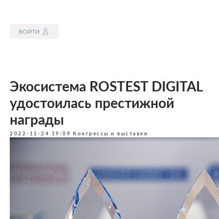
ВОЙТИ
Экосистема ROSTEST DIGITAL
удостоилась престижной
награды
2022-11-24 19:09
Конгрессы и выставки