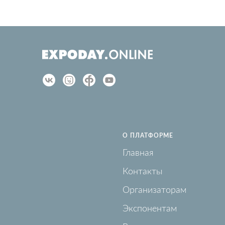
О ПЛАТФОРМЕ
Главная
Контакты
Организаторам
Экспонентам