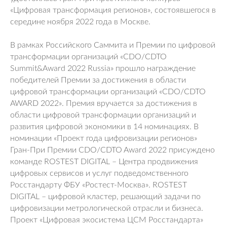
«Цифровая трансформация регионов», состоявшегося в
середине ноября 2022 года в Москве.
В рамках Российского Саммита и Премии по цифровой
трансформации организаций «CDO/CDTO
Summit&Award 2022 Russia» прошло награждение
победителей Премии за достижения в области
цифровой трансформации организаций «CDO/CDTO
AWARD 2022». Премия вручается за достижения в
области цифровой трансформации организаций и
развития цифровой экономики в 14 номинациях. В
номинации «Проект года цифровизации регионов»
Гран-При Премии CDO/CDTO Award 2022 присуждено
команде ROSTEST DIGITAL – Центра продвижения
цифровых сервисов и услуг подведомственного
Росстандарту ФБУ «Ростест-Москва». ROSTEST
DIGITAL – цифровой кластер, решающий задачи по
цифровизации метрологической отрасли и бизнеса.
Проект «Цифровая экосистема ЦСМ Росстандарта»