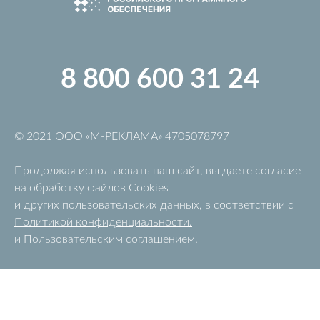
8 800 600 31 24
© 2021 OOO «M-РЕКЛАМА» 4705078797
Продолжая использовать наш сайт, вы даете согласие
на обработку файлов Cookies
и других пользовательских данных, в соответствии с
Политикой конфиденциальности
.
и
Пользовательским соглашением
.