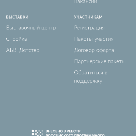
Вакансии
ВЫСТАВКИ
УЧАСТНИКАМ
Выставочный центр
Регистрация
Стройка
Пакеты участия
АБВГДетство
Договор оферта
Партнерские пакеты
Обратиться в
поддержку