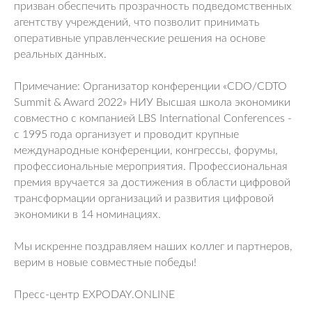
призван обеспечить прозрачность подведомственных
агентству учреждений, что позволит принимать
оперативные управленческие решения на основе
реальных данных.
Примечание: Организатор конференции «CDO/CDTO
Summit & Award 2022» НИУ Высшая школа экономики
совместно с компанией LBS International Conferences -
с 1995 года организует и проводит крупные
международные конференции, конгрессы, форумы,
профессиональные мероприятия. Профессиональная
премия вручается за достижения в области цифровой
трансформации организаций и развития цифровой
экономики в 14 номинациях.
Мы искренне поздравляем наших коллег и партнеров,
верим в новые совместные победы!
Пресс-центр EXPODAY.ONLINE