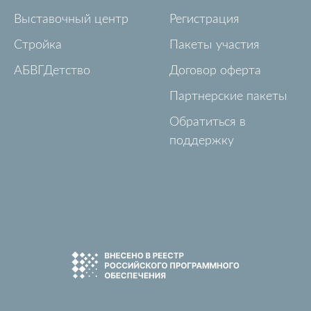
Выставочный центр
Регистрация
Стройка
Пакеты участия
АБВГДетство
Договор оферта
Партнерские пакеты
Обратиться в
поддержку