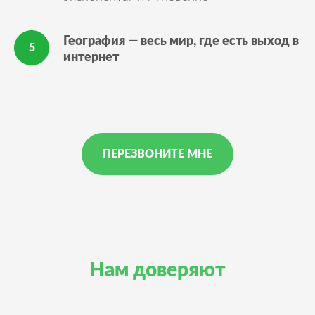
География — весь мир, где есть выход в
интернет
ПЕРЕЗВОНИТЕ МНЕ
Нам доверяют