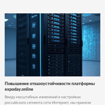
Повышение отказоустойчивости платформы
expoday.online
Ввиду масштабных изменений в настройках
российского сегмента сети Интернет, мы приняли