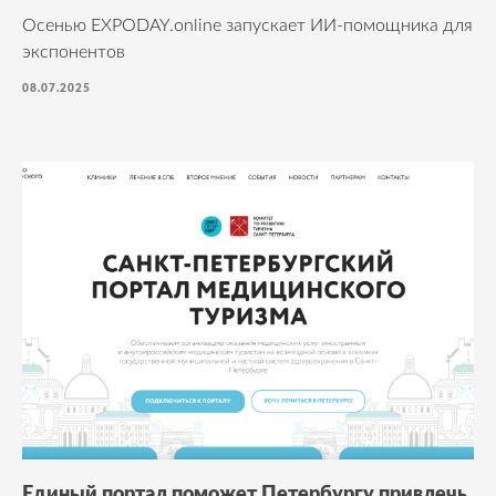
Осенью EXPODAY.online запускает ИИ-помощника для
экспонентов
08.07.2025
Единый портал поможет Петербургу привлечь