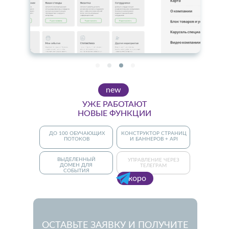
new
УЖЕ РАБОТАЮТ
НОВЫЕ ФУНКЦИИ
ДО 100 ОБУЧАЮЩИХ
КОНСТРУКТОР СТРАНИЦ
ПОТОКОВ
И БАННЕРОВ + API
ВЫДЕЛЕННЫЙ
УПРАВЛЕНИЕ ЧЕРЕЗ
ДОМЕН ДЛЯ
ТЕЛЕГРАМ
СОБЫТИЯ
скоро
ОСТАВЬТЕ ЗАЯВКУ И ПОЛУЧИТЕ