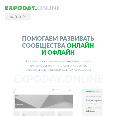
ВОЙТИ
ПОМОГАЕМ РАЗВИВАТЬ
СООБЩЕСТВА
ОНЛАЙН
И ОФЛАЙН
Российская коммуникационная платформа
для цифровых и гибридных событий,
отраслевых и территориальных сообществ
EXPODAY.ONLINE