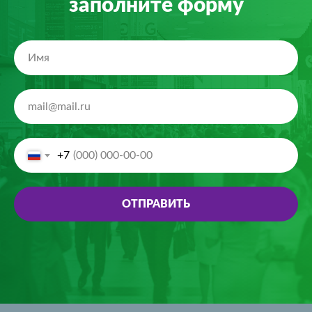
заполните форму
+7
ОТПРАВИТЬ