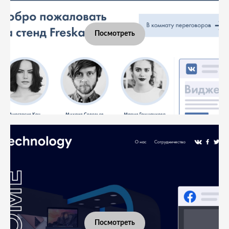
Посмотреть
Посмотреть