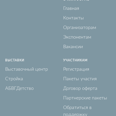
Главная
Контакты
Организаторам
Экспонентам
Вакансии
ВЫСТАВКИ
УЧАСТНИКАМ
Выставочный центр
Регистрация
Стройка
Пакеты участия
АБВГДетство
Договор оферта
Партнерские пакеты
Обратиться в
поддержку