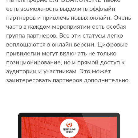
На платформе EXPODAY.ONLINE также
есть возможность выделить оффлайн
партнеров и привлечь новых онлайн. Очень
часто в каждом мероприятии есть особая
группа партнеров. Все эти статусы легко
воплощаются в онлайн версии. Цифровые
привилегии могут включать не только
позиционирование, но и прямой доступ к
аудитории и участникам. Это может
заинтересовать партнеров дополнительно.