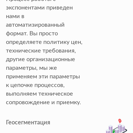
экспонентами приведен
нами в
автоматизированный
формат. Вы просто
определяете политику цен,
технические требования,
другие организационные
параметры, мы же
применяем эти параметры
к цепочке процессов,
выполняем техническое
сопровождение и приемку.
Геосегментация