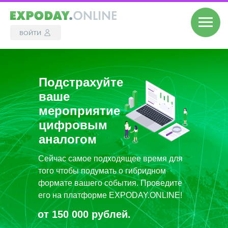
ВОЙТИ
Подстрахуйте
ваше
мероприятие
цифровым
аналогом
Сейчас самое подходящее время для
того чтобы подумать о гибридном
формате вашего события. Проведите
его на платформе EXPODAY.ONLINE!
от 150 000 рублей.