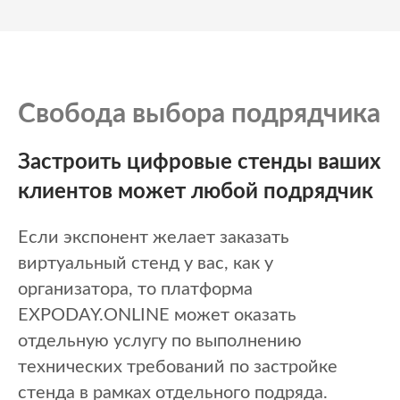
Свобода выбора подрядчика
Застроить цифровые стенды ваших
клиентов может любой подрядчик
Если экспонент желает заказать
виртуальный стенд у вас, как у
организатора, то платформа
EXPODAY.ONLINE может оказать
отдельную услугу по выполнению
технических требований по застройке
стенда в рамках отдельного подряда.