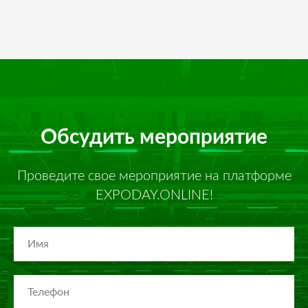
Обсудить мероприятие
Проведите свое мероприятие на платформе
EXPODAY.ONLINE!