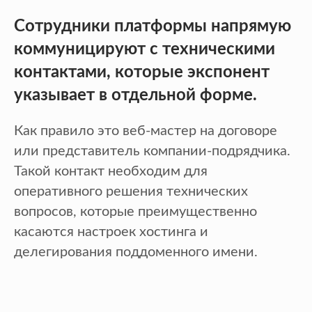
Сотрудники платформы напрямую
коммуницируют с техническими
контактами, которые экспонент
указывает в отдельной форме.
Как правило это веб-мастер на договоре
или представитель компании-подрядчика.
Такой контакт необходим для
оперативного решения технических
вопросов, которые преимущественно
касаются настроек хостинга и
делегирования поддоменного имени.