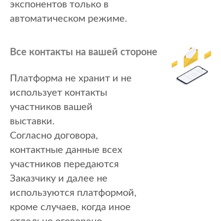
экспонентов только в
автоматическом режиме.
Все контакты на вашей стороне
Платформа не хранит и не
использует контакты
участников вашей
выставки.
Согласно договора,
контактные данные всех
участников передаются
Заказчику и далее не
используются платформой,
кроме случаев, когда иное