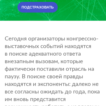
ПОДСТРАХОВАТЬ
Сегодня организаторы конгрессно-
выставочных событий находятся
в поиске адекватного ответа
внезапным вызовам, которые
фактически поставили отрасль на
паузу. В поиске своей правды
находятся и экспоненты: далеко не
все согласны ожидать до года, пока
им вновь представится