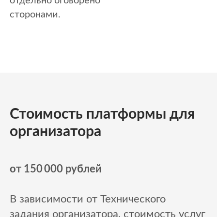
отдельно оговорено
сторонами.
Стоимость платформы для
организатора
от 150 000 рублей
В зависимости от Технического
задания организатора, стоимость услуг