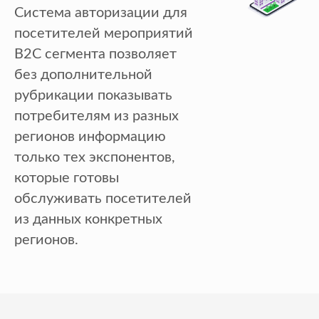
Система авторизации для
посетителей мероприятий
B2C сегмента позволяет
без дополнительной
рубрикации показывать
потребителям из разных
регионов информацию
только тех экспонентов,
которые готовы
обслуживать посетителей
из данных конкретных
регионов.