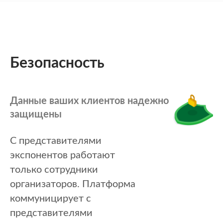
Безопасность
Данные ваших клиентов надежно
защищены
С представителями
экспонентов работают
только сотрудники
организаторов. Платформа
коммуницирует с
представителями