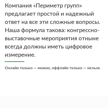
Компания «Периметр групп»
предлагает простой и надежный
ответ на все эти сложные вопросы.
Наша формула такова: конгрессно-
выставочные мероприятия отныне
всегда должны иметь цифровое
измерение.
Онлайн только — можно, оффлайн только — нельзя.