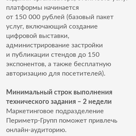
платформы начинается
от 150 000 рублей (базовый пакет
услуг, включающий создание
цифровой выставки,
администрирование застройки
и публикации стендов до 150
экспонентов, а также бесплатную
авторизацию для посетителей).
Минимальный строк выполнения
технического задания – 2 недели
Маркетинговое подразделение
Периметр-Групп поможет привлечь
онлайн-аудиторию.