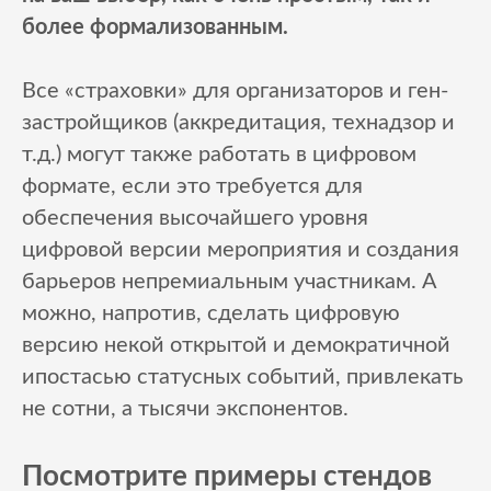
более формализованным.
Все «страховки» для организаторов и ген-
застройщиков (аккредитация, технадзор и
т.д.) могут также работать в цифровом
формате, если это требуется для
обеспечения высочайшего уровня
цифровой версии мероприятия и создания
барьеров непремиальным участникам. А
можно, напротив, сделать цифровую
версию некой открытой и демократичной
ипостасью статусных событий, привлекать
не сотни, а тысячи экспонентов.
Посмотрите примеры стендов