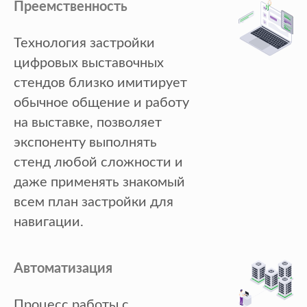
Преемственность
Технология застройки
цифровых выставочных
стендов близко имитирует
обычное общение и работу
на выставке, позволяет
экспоненту выполнять
стенд любой сложности и
даже применять знакомый
всем план застройки для
навигации.
Автоматизация
Процесс работы с