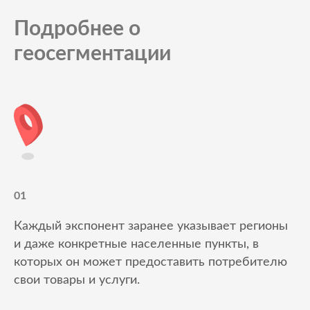
Подробнее о
геосегментации
01
Каждый экспонент заранее указывает регионы
и даже конкретные населенные пункты, в
которых он может предоставить потребителю
свои товары и услуги.