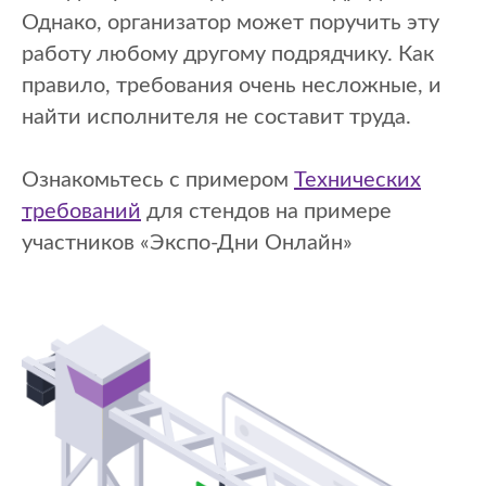
Однако, организатор может поручить эту
работу любому другому подрядчику. Как
правило, требования очень несложные, и
найти исполнителя не составит труда.
Ознакомьтесь с примером
Технических
требований
для стендов на примере
участников «Экспо-Дни Онлайн»