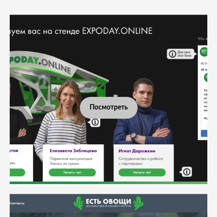
Посмотреть