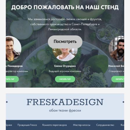
Посмотреть