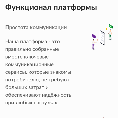
Функционал платформы
Простота коммуникации
Наша платформа - это
правильно собранные
вместе ключевые
коммуникационные
сервисы, которые знакомы
потребителю, не требуют
больших затрат и
обеспечивают надёжность
при любых нагрузках.