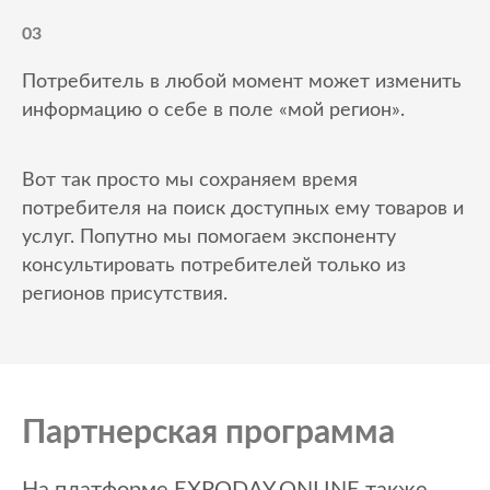
03
Потребитель в любой момент может изменить
информацию о себе в поле «мой регион».
Вот так просто мы сохраняем время
потребителя на поиск доступных ему товаров и
услуг. Попутно мы помогаем экспоненту
консультировать потребителей только из
регионов присутствия.
Партнерская программа