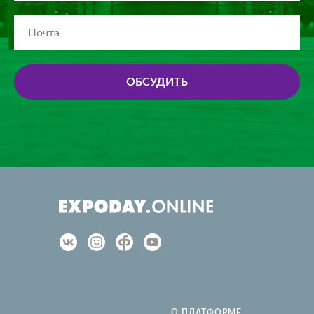
ОБСУДИТЬ
О ПЛАТФОРМЕ