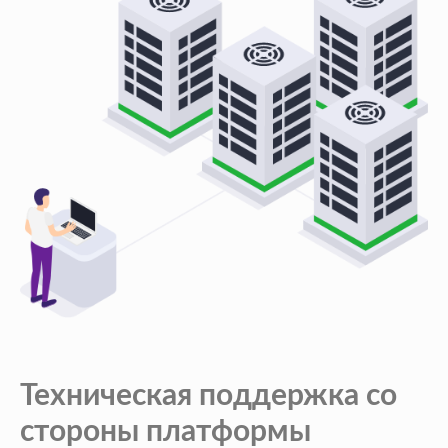
Техническая поддержка со
стороны платформы