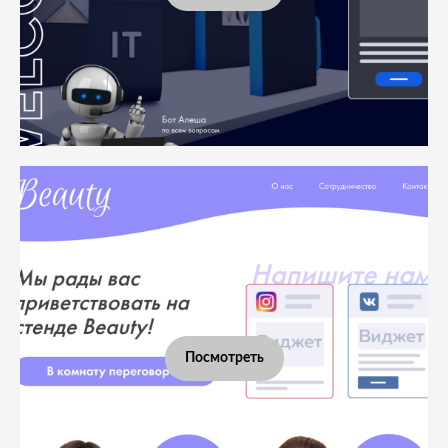
Посмотреть