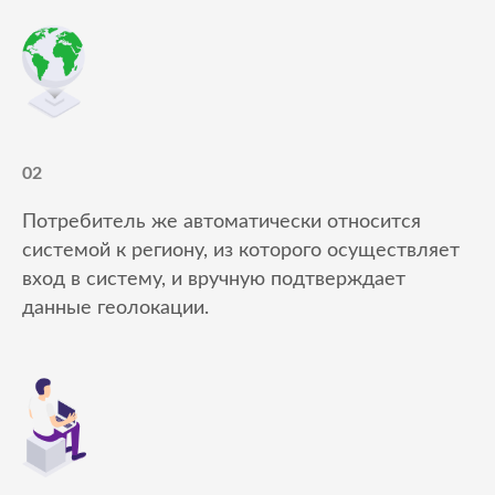
02
Потребитель же автоматически относится
системой к региону, из которого осуществляет
вход в систему, и вручную подтверждает
данные геолокации.