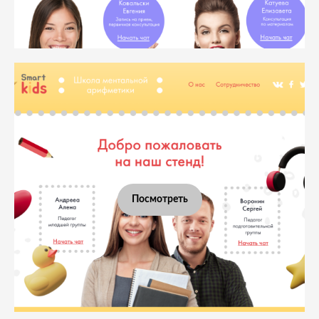
Посмотреть