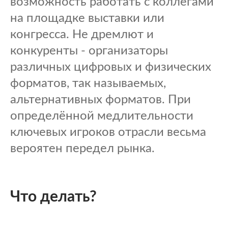
возможность работать с коллегами
на площадке выставки или
конгресса. Не дремлют и
конкуренты - организаторы
различных цифровых и физических
форматов, так называемых,
альтернативных форматов. При
определённой медлительности
ключевых игроков отрасли весьма
вероятен передел рынка.
Что делать?