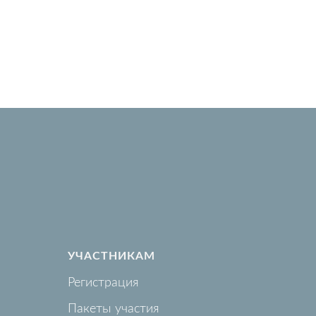
УЧАСТНИКАМ
Регистрация
Пакеты участия