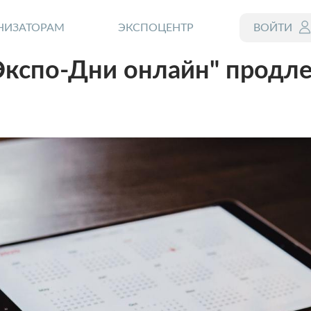
НИЗАТОРАМ
ЭКСПОЦЕНТР
ВОЙТИ
кспо-Дни онлайн" продл