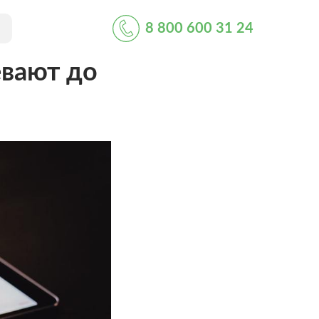
8 800 600 31 24
евают до