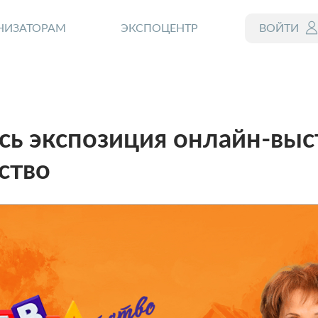
НИЗАТОРАМ
ЭКСПОЦЕНТР
ВОЙТИ
ь экспозиция онлайн-выс
ство