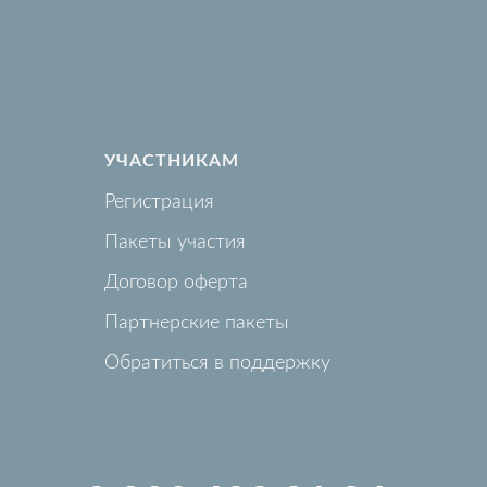
УЧАСТНИКАМ
Регистрация
Пакеты участия
Договор оферта
Партнерские пакеты
Обратиться в поддержку