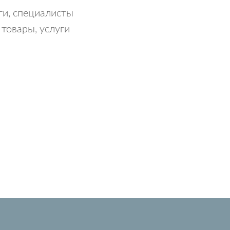
ги, специалисты
 товары, услуги