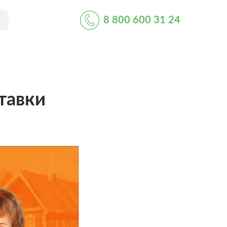
8 800 600 31 24
тавки