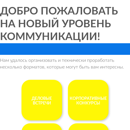
ДОБРО ПОЖАЛОВАТЬ
НА НОВЫЙ УРОВЕНЬ
КОММУНИКАЦИИ!
Нам удалось организовать и технически проработать
несколько форматов, которые могут быть вам интересны.
ДЕЛОВЫЕ
КОРПОРАТИВНЫЕ
ВСТРЕЧИ
КОНКУРСЫ