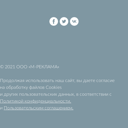
© 2021 OOO «M-РЕКЛАМА»
Продолжая использовать наш сайт, вы даете согласие
на обработку файлов Cookies
и других пользовательских данных, в соответствии с
Политикой конфиденциальности
.
и
Пользовательским соглашением
.