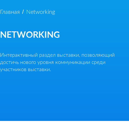
/
Главная
Networking
NETWORKING
Интерактивный раздел выставки, позволяющий
достичь нового уровня коммуникации среди
участников выставки.