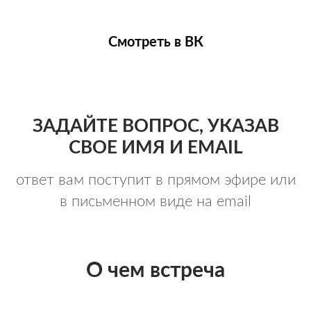
Смотреть в ВК
ЗАДАЙТЕ ВОПРОС, УКАЗАВ
СВОЕ ИМЯ И EMAIL
ответ вам поступит в прямом эфире или
в письменном виде на email
О чем встреча