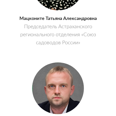
Мацконите Татьяна Александровна
Председатель Астраханского
регионального отделения «Союз
садоводов России»