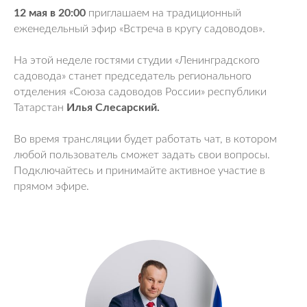
12 мая в 20:00
приглашаем на традиционный
еженедельный эфир «Встреча в кругу садоводов».
На этой неделе гостями студии «Ленинградского
садовода» станет председатель регионального
отделения «Союза садоводов России» республики
Татарстан
Илья Слесарский.
Во время трансляции будет работать чат, в котором
любой пользователь сможет задать свои вопросы.
Подключайтесь и принимайте активное участие в
прямом эфире.